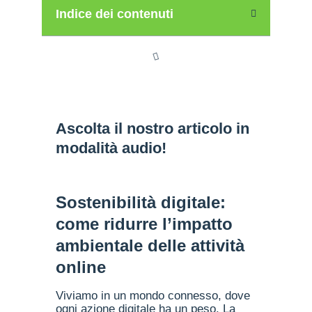
Indice dei contenuti
Ascolta il nostro articolo in
modalità audio!
Sostenibilità digitale:
come ridurre l’impatto
ambientale delle attività
online
Viviamo in un mondo connesso, dove
ogni azione digitale ha un peso. La