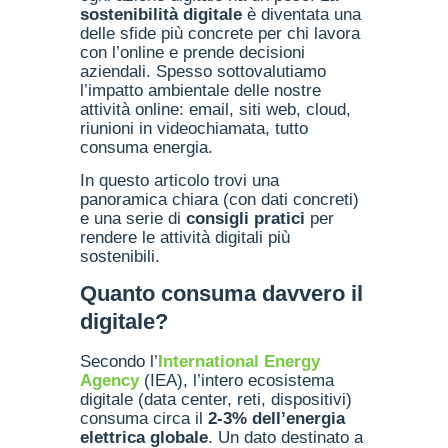
sostenibilità digitale
è diventata una
delle sfide più concrete per chi lavora
con l’online e prende decisioni
aziendali. Spesso sottovalutiamo
l’impatto ambientale delle nostre
attività online: email, siti web, cloud,
riunioni in videochiamata, tutto
consuma energia.
In questo articolo trovi una
panoramica chiara (con dati concreti)
e una serie di
consigli pratici
per
rendere le attività digitali più
sostenibili.
Quanto consuma davvero il
digitale?
Secondo l’
International Energy
Agency
(IEA), l’intero ecosistema
digitale (data center, reti, dispositivi)
consuma circa il
2-3% dell’energia
elettrica globale
. Un dato destinato a