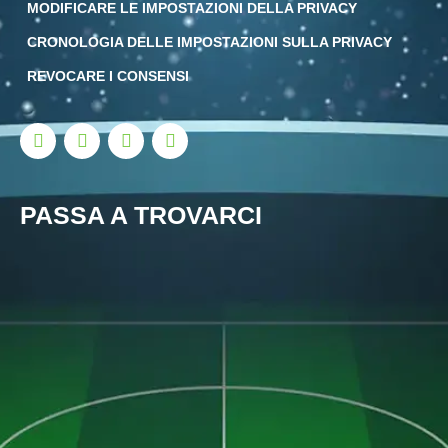
MODIFICARE LE IMPOSTAZIONI DELLA PRIVACY
CRONOLOGIA DELLE IMPOSTAZIONI SULLA PRIVACY
REVOCARE I CONSENSI
PASSA A TROVARCI