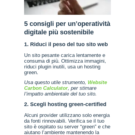
5 consigli per un’operatività
digitale più sostenibile
1. Riduci il peso del tuo sito web
Un sito pesante carica lentamente e
consuma di più. Ottimizza immagini,
riduci plugin inutili, usa un hosting
green.
Usa questo utile strumento,
Website
Carbon Calculator
, per stimare
l’impatto ambientale del tuo sito.
2. Scegli hosting green-certified
Alcuni provider utilizzano solo energia
da fonti rinnovabili. Verifica se il tuo
sito è ospitato su server “green” e che
aiutano l’ambiente mantenendo la