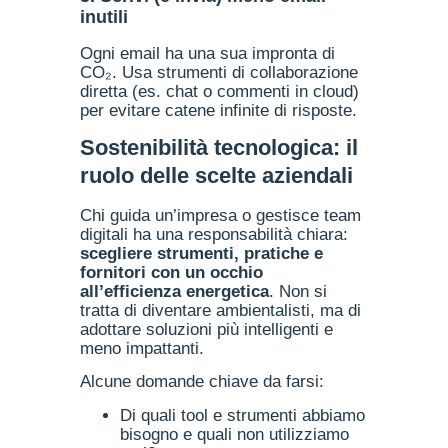
inutili
Ogni email ha una sua impronta di
CO₂. Usa strumenti di collaborazione
diretta (es. chat o commenti in cloud)
per evitare catene infinite di risposte.
Sostenibilità tecnologica: il
ruolo delle scelte aziendali
Chi guida un’impresa o gestisce team
digitali ha una responsabilità chiara:
scegliere strumenti, pratiche e
fornitori con un occhio
all’efficienza energetica
. Non si
tratta di diventare ambientalisti, ma di
adottare soluzioni più intelligenti e
meno impattanti.
Alcune domande chiave da farsi:
Di quali tool e strumenti abbiamo
bisogno e quali non utilizziamo