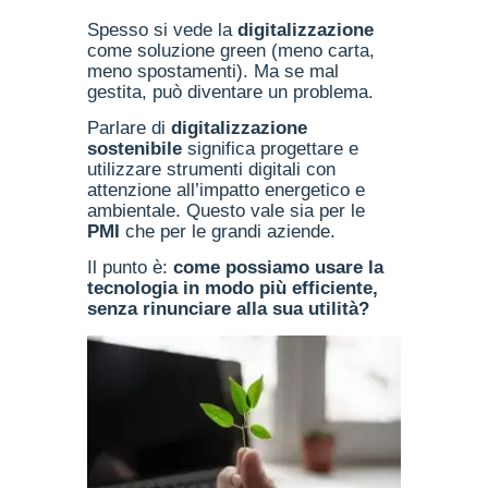
Spesso si vede la
digitalizzazione
come soluzione green (meno carta,
meno spostamenti). Ma se mal
gestita, può diventare un problema.
Parlare di
digitalizzazione
sostenibile
significa progettare e
utilizzare strumenti digitali con
attenzione all’impatto energetico e
ambientale. Questo vale sia per le
PMI
che per le grandi aziende.
Il punto è:
come possiamo usare la
tecnologia in modo più efficiente,
senza rinunciare alla sua utilità?